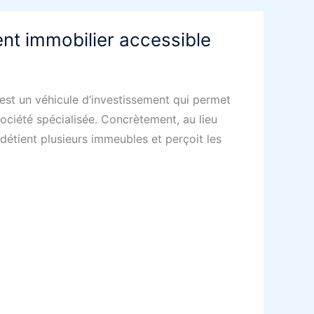
nt immobilier accessible
est un véhicule d’investissement qui permet
ociété spécialisée. Concrètement, au lieu
 détient plusieurs immeubles et perçoit les