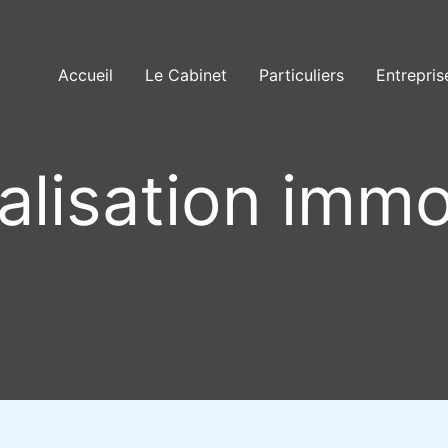
Accueil
Le Cabinet
Particuliers
Entrepris
alisation immo