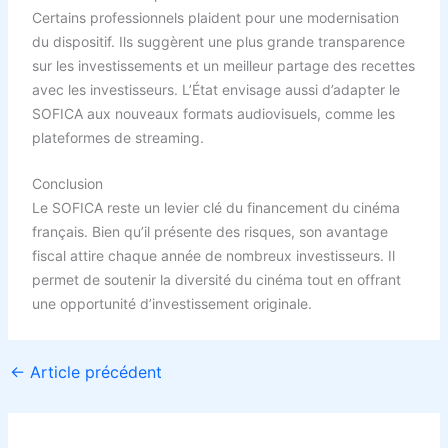
Certains professionnels plaident pour une modernisation
du dispositif. Ils suggèrent une plus grande transparence
sur les investissements et un meilleur partage des recettes
avec les investisseurs. L’État envisage aussi d’adapter le
SOFICA aux nouveaux formats audiovisuels, comme les
plateformes de streaming.
Conclusion
Le SOFICA reste un levier clé du financement du cinéma
français. Bien qu’il présente des risques, son avantage
fiscal attire chaque année de nombreux investisseurs. Il
permet de soutenir la diversité du cinéma tout en offrant
une opportunité d’investissement originale.
←
Article précédent