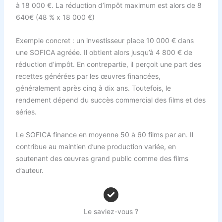
à 18 000 €. La réduction d’impôt maximum est alors de 8
640€ (48 % x 18 000 €)
Exemple concret : un investisseur place 10 000 € dans
une SOFICA agréée. Il obtient alors jusqu’à 4 800 € de
réduction d’impôt. En contrepartie, il perçoit une part des
recettes générées par les œuvres financées,
généralement après cinq à dix ans. Toutefois, le
rendement dépend du succès commercial des films et des
séries.
Le SOFICA finance en moyenne 50 à 60 films par an. Il
contribue au maintien d’une production variée, en
soutenant des œuvres grand public comme des films
d’auteur.
Le saviez-vous ?