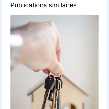
Publications similaires