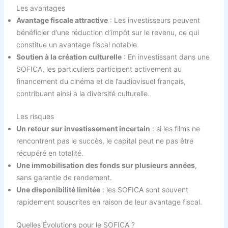
Les avantages
Avantage fiscale attractive
: Les investisseurs peuvent
bénéficier d’une réduction d’impôt sur le revenu, ce qui
constitue un avantage fiscal notable.
Soutien à la création culturelle
: En investissant dans une
SOFICA, les particuliers participent activement au
financement du cinéma et de l’audiovisuel français,
contribuant ainsi à la diversité culturelle.
Les risques
Un retour sur investissement incertain
: si les films ne
rencontrent pas le succès, le capital peut ne pas être
récupéré en totalité.
Une immobilisation des fonds sur plusieurs années
,
sans garantie de rendement.
Une disponibilité limitée
: les SOFICA sont souvent
rapidement souscrites en raison de leur avantage fiscal.
Quelles Évolutions pour le SOFICA ?