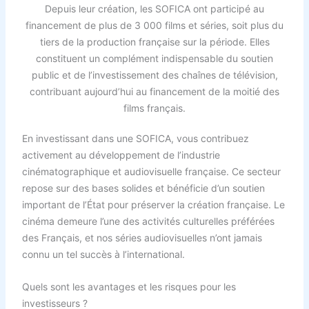
Depuis leur création, les SOFICA ont participé au
financement de plus de 3 000 films et séries, soit plus du
tiers de la production française sur la période. Elles
constituent un complément indispensable du soutien
public et de l’investissement des chaînes de télévision,
contribuant aujourd’hui au financement de la moitié des
films français.
En investissant dans une SOFICA, vous contribuez
activement au développement de l’industrie
cinématographique et audiovisuelle française. Ce secteur
repose sur des bases solides et bénéficie d’un soutien
important de l’État pour préserver la création française. Le
cinéma demeure l’une des activités culturelles préférées
des Français, et nos séries audiovisuelles n’ont jamais
connu un tel succès à l’international.
Quels sont les avantages et les risques pour les
investisseurs ?