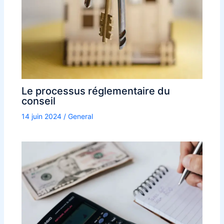
Le processus réglementaire du
conseil
14 juin 2024
/
General