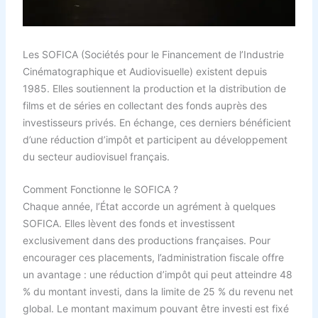
Les SOFICA (Sociétés pour le Financement de l’Industrie
Cinématographique et Audiovisuelle) existent depuis
1985. Elles soutiennent la production et la distribution de
films et de séries en collectant des fonds auprès des
investisseurs privés. En échange, ces derniers bénéficient
d’une réduction d’impôt et participent au développement
du secteur audiovisuel français.
Comment Fonctionne le SOFICA ?
Chaque année, l’État accorde un agrément à quelques
SOFICA. Elles lèvent des fonds et investissent
exclusivement dans des productions françaises. Pour
encourager ces placements, l’administration fiscale offre
un avantage : une réduction d’impôt qui peut atteindre 48
% du montant investi, dans la limite de 25 % du revenu net
global. Le montant maximum pouvant être investi est fixé